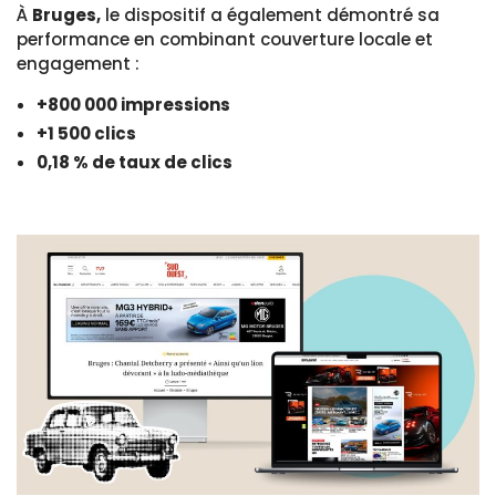
À
Bruges,
le dispositif a également démontré sa
performance en combinant couverture locale et
engagement :
+800 000 impressions
+1 500 clics
0,18 % de taux de clics