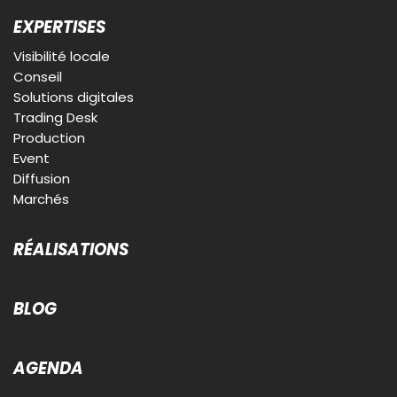
EXPERTISES
Visibilité locale
Conseil
Solutions digitales
Trading Desk
Production
Event
Diffusion
Marchés
RÉALISATIONS
BLOG
AGENDA