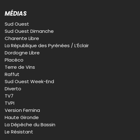
MÉDIAS
Sud Ouest
Sud Ouest Dimanche
Charente Libre
La République des Pyrénées / L’Éclair
Dordogne Libre
Placéco
Terre de Vins
Raffut
Sud Ouest Week-End
Diverto
TV7
TVPI
Version Femina
Haute Gironde
La Dépêche du Bassin
Le Résistant