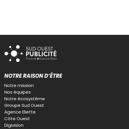
NOTRE RAISON D’ÊTRE
Notre mission
Nos équipes
Notre écosystème
Groupe Sud Ouest
Agence Eliette
Côte Ouest
Digivision