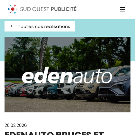
Toutes nos réalisations
26.02.2026