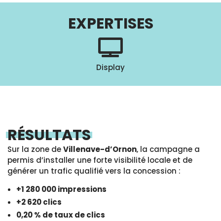
EXPERTISES
Display
RÉSULTATS
Sur la zone de
Villenave-d’Ornon
, la campagne a
permis d’installer une forte visibilité locale et de
générer un trafic qualifié vers la concession :
+1 280 000 impressions
+2 620 clics
0,20 % de taux de clics