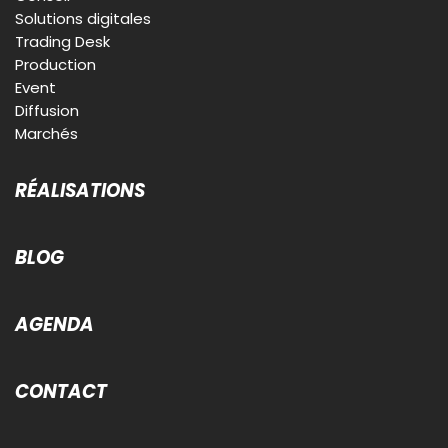
Solutions digitales
Trading Desk
Production
Event
Diffusion
Marchés
RÉALISATIONS
BLOG
AGENDA
CONTACT