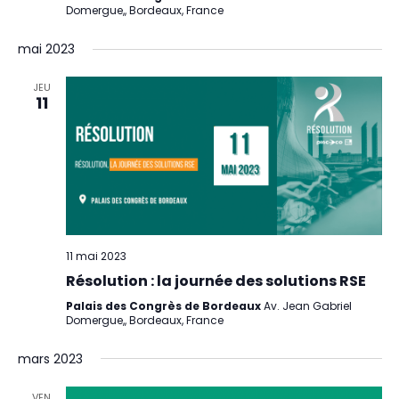
Domergue,, Bordeaux, France
mai 2023
JEU
11
11 mai 2023
Résolution : la journée des solutions RSE
Palais des Congrès de Bordeaux
Av. Jean Gabriel
Domergue,, Bordeaux, France
mars 2023
VEN