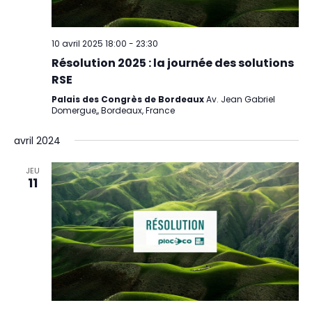
10 avril 2025 18:00
-
23:30
Résolution 2025 : la journée des solutions
RSE
Palais des Congrès de Bordeaux
Av. Jean Gabriel
Domergue,, Bordeaux, France
avril 2024
JEU
11