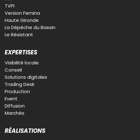
TVPI
Version Femina
Haute Gironde
La Dépêche du Bassin
Le Résistant
EXPERTISES
Visibilité locale
Conseil
Solutions digitales
Trading Desk
Production
Event
Diffusion
Marchés
RÉALISATIONS