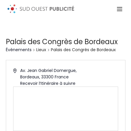
Palais des Congrès de Bordeaux
Évènements
Lieux
Palais des Congrès de Bordeaux
Av. Jean Gabriel Domergue,
Bordeaux
,
33300
France
Recevoir l’Itinéraire à suivre