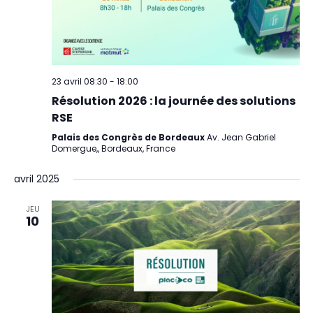
23 avril 08:30
-
18:00
Résolution 2026 : la journée des solutions
RSE
Palais des Congrès de Bordeaux
Av. Jean Gabriel
Domergue,, Bordeaux, France
avril 2025
JEU
10