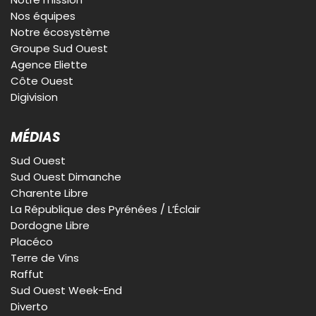
Nos équipes
Notre écosystème
Groupe Sud Ouest
Agence Eliette
Côte Ouest
Digivision
MÉDIAS
Sud Ouest
Sud Ouest Dimanche
Charente Libre
La République des Pyrénées / L’Éclair
Dordogne Libre
Placéco
Terre de Vins
Raffut
Sud Ouest Week-End
Diverto