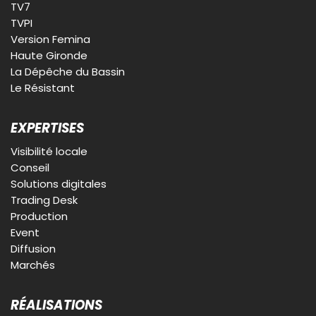
TV7
TVPI
Version Femina
Haute Gironde
La Dépêche du Bassin
Le Résistant
EXPERTISES
Visibilité locale
Conseil
Solutions digitales
Trading Desk
Production
Event
Diffusion
Marchés
RÉALISATIONS