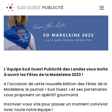
L’équipe Sud Ouest Publicité des Landes vous invite
à ouvrir les Fêtes de la Madeleine 2023 !
A l’occasion de cette nouvelle édition des Fêtes de la
Madeleine, le journal « Sud Ouest » et ses partenaires
vous proposent un apéritif gourmand.
Inscrivez-vous vite pour passer un moment convivial
avec toute notre équipe !