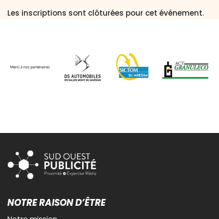
Les inscriptions sont clôturées pour cet événement.
NOTRE RAISON D’ÊTRE
Notre mission