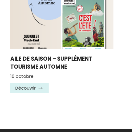
AILE DE SAISON – SUPPLÉMENT
TOURISME AUTOMNE
10 octobre
Découvrir