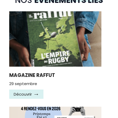
NOS
ÉVÉNEMENTS LIÉS
MAGAZINE RAFFUT
29 septembre
Découvrir