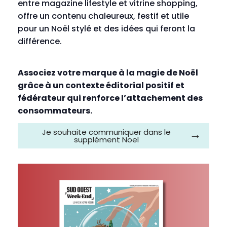
entre magazine lifestyle et vitrine shopping,
offre un contenu chaleureux, festif et utile
pour un Noël stylé et des idées qui feront la
différence.
Associez votre marque à la magie de Noël
grâce à un contexte éditorial positif et
fédérateur qui renforce l’attachement des
consommateurs.
Je souhaite communiquer dans le
supplément Noel