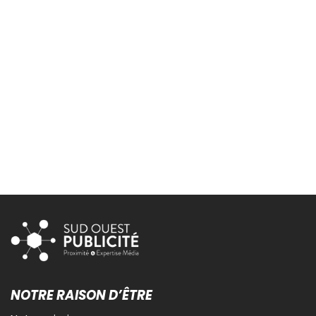
NOTRE RAISON D’ÊTRE