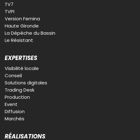
TV7
TVPI
Version Femina
Haute Gironde
La Dépêche du Bassin
Le Résistant
EXPERTISES
Visibilité locale
Conseil
Solutions digitales
Trading Desk
Production
Event
Diffusion
Marchés
RÉALISATIONS