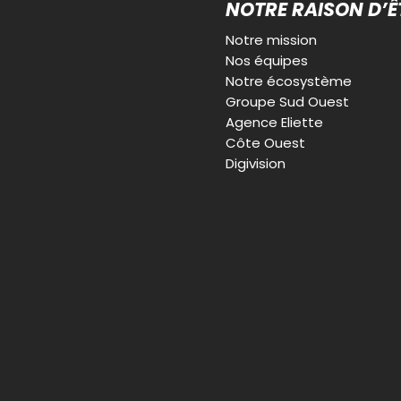
NOTRE RAISON D’Ê
Notre mission
Nos équipes
Notre écosystème
Groupe Sud Ouest
Agence Eliette
Côte Ouest
Digivision