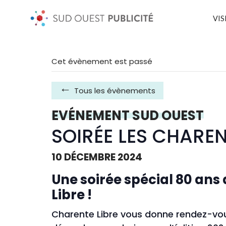
VIS
Cet évènement est passé
Tous les évènements
EVÉNEMENT SUD OUEST
SOIRÉE LES CHAREN
10 DÉCEMBRE 2024
Une soirée spécial 80 ans
Libre !
Charente Libre vous donne rendez-vo