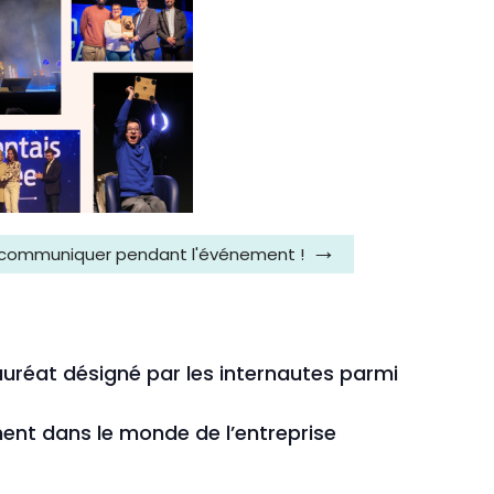
 communiquer pendant l'événement !
lauréat désigné par les internautes parmi
ent dans le monde de l’entreprise