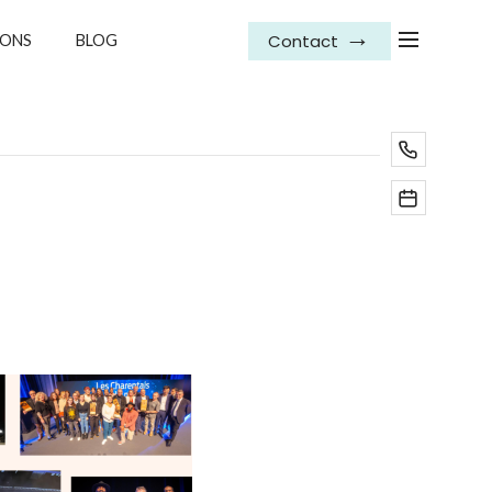
Contact
IONS
BLOG