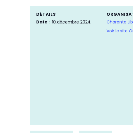
DÉTAILS
ORGANISA
Date :
10 décembre 2024
Charente Lib
Voir le site 