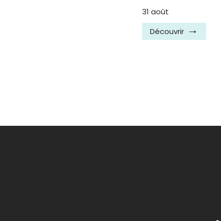
31 août
Découvrir