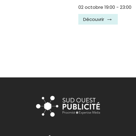
02 octobre 19:00
-
23:00
Découvrir