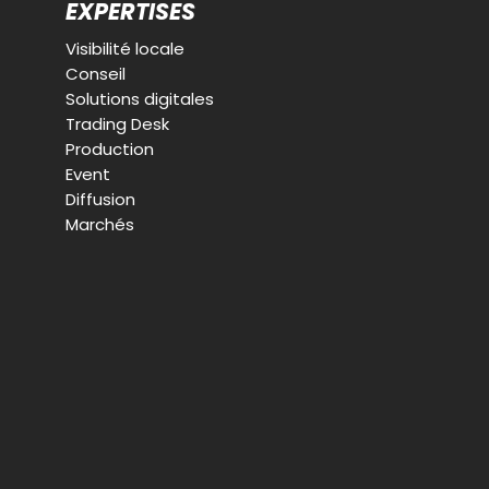
EXPERTISES
Visibilité locale
Conseil
Solutions digitales
Trading Desk
Production
Event
Diffusion
Marchés