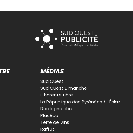
TRE
MÉDIAS
Sud Ouest
Sud Ouest Dimanche
Charente Libre
La République des Pyrénées / L’Éclair
Dordogne Libre
Placéco
Terre de Vins
Raffut