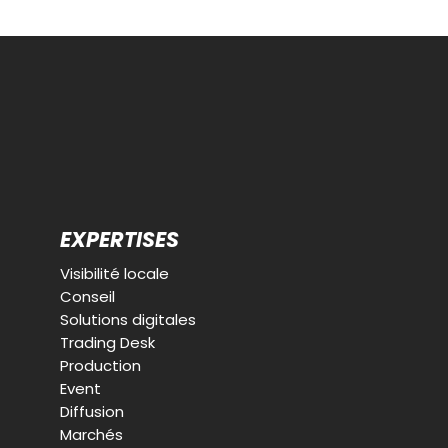
EXPERTISES
Visibilité locale
Conseil
Solutions digitales
Trading Desk
Production
Event
Diffusion
Marchés