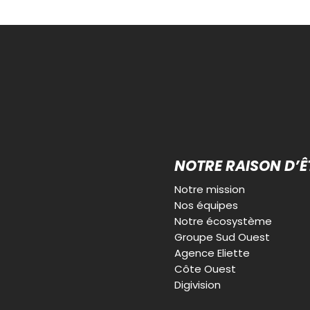
NOTRE RAISON D’Ê
Notre mission
Nos équipes
Notre écosystème
Groupe Sud Ouest
Agence Eliette
Côte Ouest
Digivision