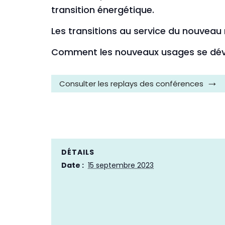
transition énergétique.
Les transitions au service du nouveau
Comment les nouveaux usages se déve
Consulter les replays des conférences
DÉTAILS
Date :
15 septembre 2023