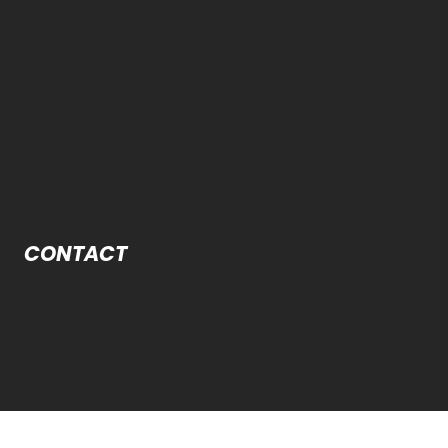
CONTACT