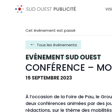
VIS
Cet évènement est passé
Tous les évènements
EVÉNEMENT SUD OUEST
CONFÉRENCE – MOB
15 SEPTEMBRE 2023
À l’occasion de la Foire de Pau, le Gr
deux conférences animées par des jou
rédactions, sur le thème
des mobilités