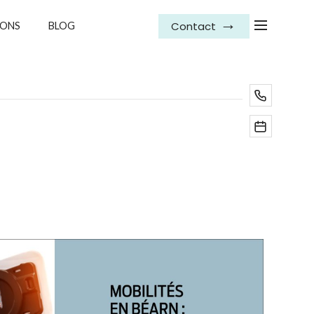
Contact
IONS
BLOG