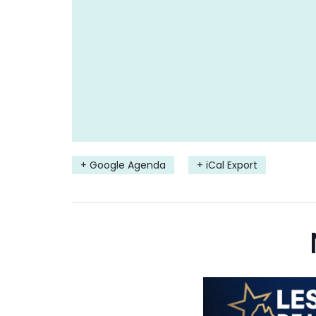
+ Google Agenda
+ iCal Export