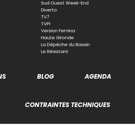
Sud Ouest Week-End
Diverto
TV7
TVPI
Version Femina
Haute Gironde
La Dépêche du Bassin
Le Résistant
NS
BLOG
AGENDA
CONTRAINTES TECHNIQUES