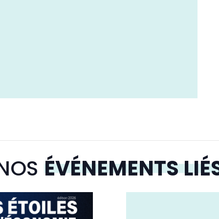
NOS
ÉVÉNEMENTS LIÉ