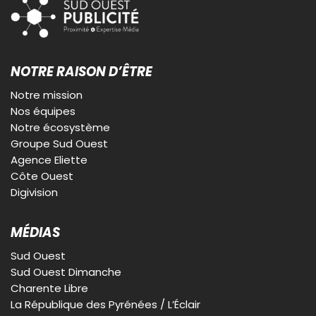
NOTRE RAISON D’ÊTRE
Notre mission
Nos équipes
Notre écosystème
Groupe Sud Ouest
Agence Eliette
Côte Ouest
Digivision
MÉDIAS
Sud Ouest
Sud Ouest Dimanche
Charente Libre
La République des Pyrénées / L’Éclair