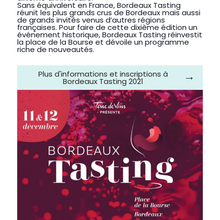
Sans équivalent en France, Bordeaux Tasting
réunit les plus grands crus de Bordeaux mais aussi
de grands invités venus d’autres régions
françaises. Pour faire de cette dixième édition un
événement historique, Bordeaux Tasting réinvestit
la place de la Bourse et dévoile un programme
riche de nouveautés.
Plus d'informations et inscriptions à
Bordeaux Tasting 2021