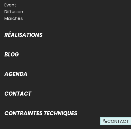
Event
Diffusion
Marchés
RÉALISATIONS
BLOG
AGENDA
CONTACT
CONTRAINTES TECHNIQUES
CONTACT