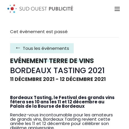
Cet évènement est passé
Tous les évènements
EVÉNEMENT TERRE DE VINS
BORDEAUX TASTING 2021
11 DÉCEMBRE 2021
-
12 DÉCEMBRE 2021
Bordeaux Tasting, le Festival des grands vins
fêtera ses 10 ans les 11 et 12 décembre au
Palais de la Bourse de Bordeaux
Rendez-vous incontournable pour les amateurs
de grands vins, Bordeaux Tasting revient cette
année les 11 et 12 décembre pour célébrer son
dixième anniversaire.