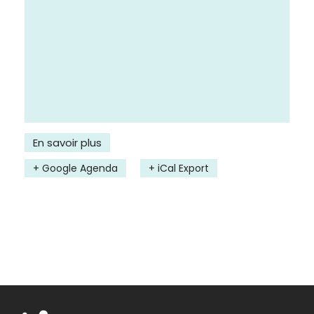
En savoir plus
+ Google Agenda
+ iCal Export