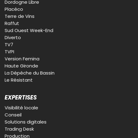
Dordogne Libre
Placéco
Terre de Vins
Raffut
Sud Ouest Week-End
Diverto
TV7
TVPI
Version Femina
Haute Gironde
La Dépêche du Bassin
Le Résistant
EXPERTISES
Visibilité locale
Conseil
Solutions digitales
Trading Desk
Production