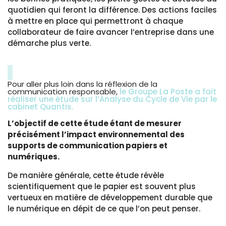
quotidien qui feront la différence. Des actions faciles
à mettre en place qui permettront à chaque
collaborateur de faire avancer l’entreprise dans une
démarche plus verte.
Pour aller plus loin dans la réflexion de la
communication responsable,
le Groupe La Poste a fait
réaliser une étude sur l’Analyse du Cycle de Vie par le
cabinet Quantis.
L’objectif de cette étude étant de mesurer
précisément l’impact environnemental des
supports de communication papiers et
numériques.
De manière générale, cette étude révèle
scientifiquement que le papier est souvent plus
vertueux en matière de développement durable que
le numérique en dépit de ce que l’on peut penser.