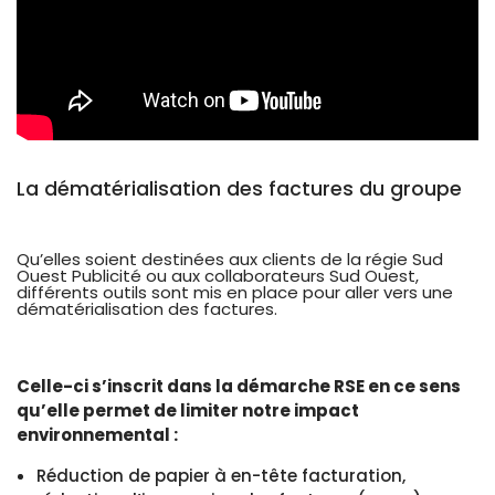
La dématérialisation des factures du groupe
Qu’elles soient destinées aux clients de la régie Sud
Ouest Publicité ou aux collaborateurs Sud Ouest,
différents outils sont mis en place pour aller vers une
dématérialisation des factures.
Celle-ci s’inscrit dans la démarche RSE en ce sens
qu’elle permet de limiter notre impact
environnemental :
Réduction de papier à en-tête facturation,