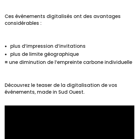
Ces événements digitalisés ont des avantages
considérables :
plus d’impression d’invitations
plus de limite géographique
=
une diminution de l’empreinte carbone individuelle
Découvrez le teaser de la digitalisation de vos
événements, made in Sud Ouest.