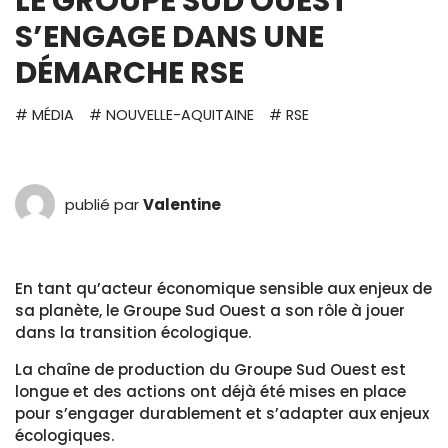
LE GROUPE SUD OUEST
S’ENGAGE DANS UNE
DÉMARCHE RSE
# MÉDIA
# NOUVELLE-AQUITAINE
# RSE
publié par
Valentine
En tant qu’acteur économique sensible aux enjeux de
sa planète, le Groupe Sud Ouest a son rôle à jouer
dans la transition écologique.
La chaîne de production du Groupe Sud Ouest est
longue et des actions ont déjà été mises en place
pour s’engager durablement et s’adapter aux enjeux
écologiques.