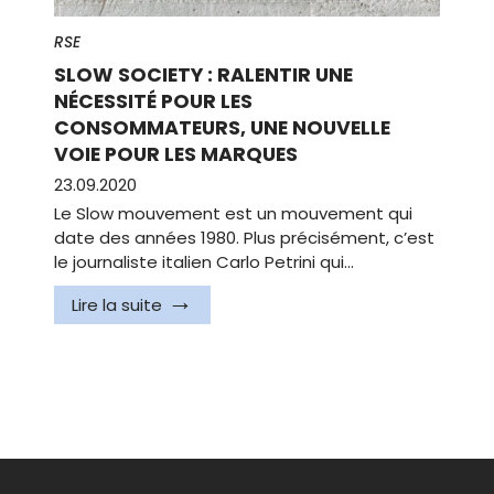
RSE
SLOW SOCIETY : RALENTIR UNE
NÉCESSITÉ POUR LES
CONSOMMATEURS, UNE NOUVELLE
VOIE POUR LES MARQUES
23.09.2020
Le Slow mouvement est un mouvement qui
date des années 1980. Plus précisément, c’est
le journaliste italien Carlo Petrini qui…
Lire la suite