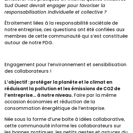
Sud Ouest devrait engager pour favoriser la
responsabilisation individuelle et collective ?
Étroitement liées à la responsabilité sociétale de
notre entreprise, ces questions ont été confiées aux
membres de cette communauté qui s’est constituée
autour de notre PDG.
Engagement pour l’environnement et sensibilisation
des collaborateurs !
L’objectif : protéger la planète et le climat en
réduisant la pollution et les émissions de CO2 de
l’entreprise… à notre niveau.
Faire par la même
occasion économies et réduction de la
consommation énergétique de l’entreprise.
Née sous la forme d’une boîte à idées collaborative,
cette communauté informe les collaborateurs sur
les bonnes pratiques, les petits gestes et astuces du