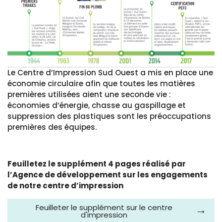
Le Centre d’Impression Sud Ouest a mis en place une
économie circulaire afin que toutes les matières
premières utilisées aient une seconde vie :
économies d’énergie, chasse au gaspillage et
suppression des plastiques sont les préoccupations
premières des équipes.
Feuilletez le supplément 4 pages réalisé par
l’Agence de développement sur les engagements
de notre centre d’impression
Feuilleter le supplément sur le centre
d'impression