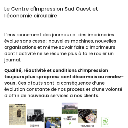
Le Centre d'Impression Sud Ouest et
l'économie circulaire
L’environnement des journaux et des imprimeries
évolue sans cesse : nouvelles machines, nouvelles
organisations et même savoir faire d’imprimeurs
dont l’activité ne se résume plus à faire rouler un
journal.
Qualité, réactivité et conditions d’impression
toujours plus «propres» sont désormais au rendez-
vous.
Ces atouts sont la conséquence d’une
évolution constante de nos process et d’une volonté
d’offrir de nouveaux services à nos clients.