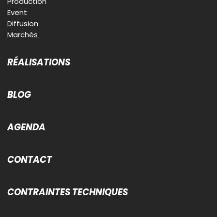
Production
Event
Diffusion
Marchés
RÉALISATIONS
BLOG
AGENDA
CONTACT
CONTRAINTES TECHNIQUES