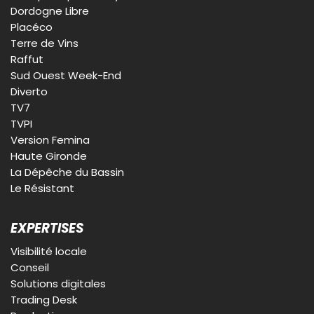
Dordogne Libre
Placéco
Terre de Vins
Raffut
Sud Ouest Week-End
Diverto
TV7
TVPI
Version Femina
Haute Gironde
La Dépêche du Bassin
Le Résistant
EXPERTISES
Visibilité locale
Conseil
Solutions digitales
Trading Desk