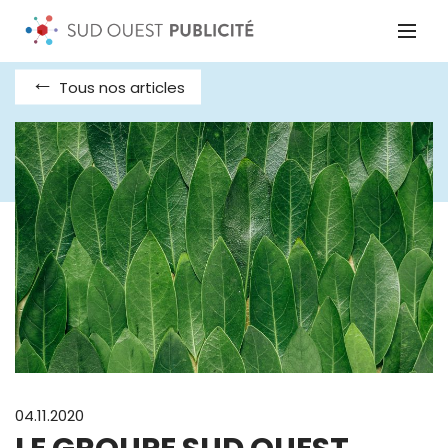
Tous nos articles
04.11.2020