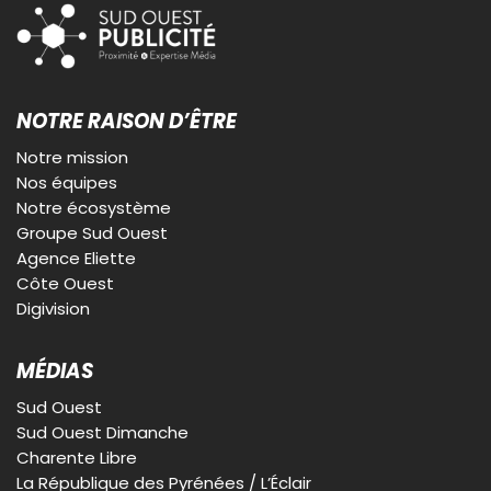
NOTRE RAISON D’ÊTRE
Notre mission
Nos équipes
Notre écosystème
Groupe Sud Ouest
Agence Eliette
Côte Ouest
Digivision
MÉDIAS
Sud Ouest
Sud Ouest Dimanche
Charente Libre
La République des Pyrénées / L’Éclair