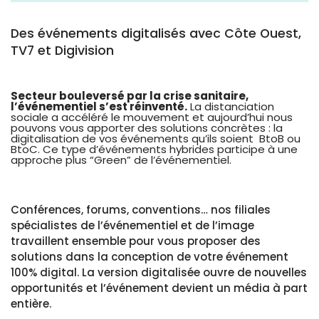
Des événements digitalisés avec Côte Ouest,
TV7 et Digivision
Secteur bouleversé par la crise sanitaire,
l’événementiel s’est réinventé.
La distanciation
sociale a accéléré le mouvement et aujourd’hui nous
pouvons vous apporter des solutions concrètes : la
digitalisation de vos événements qu’ils soient BtoB ou
BtoC. Ce type d’événements hybrides participe à une
approche plus “Green” de l’événementiel.
Conférences, forums, conventions… nos filiales
spécialistes de l’événementiel et de l’image
travaillent ensemble pour vous proposer des
solutions dans la conception de votre événement
100% digital. La version digitalisée ouvre de nouvelles
opportunités et l’événement devient un média à part
entière.