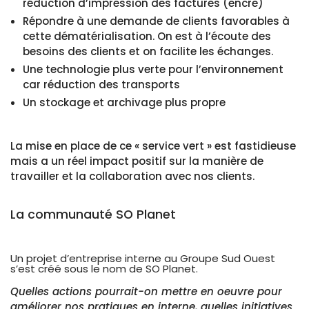
réduction d’impression des factures (encre)
Répondre à une demande de clients favorables à
cette dématérialisation. On est à l’écoute des
besoins des clients et on facilite les échanges.
Une technologie plus verte pour l’environnement
car réduction des transports
Un stockage et archivage plus propre
La mise en place de ce « service vert » est fastidieuse
mais a un réel impact positif sur la manière de
travailler et la collaboration avec nos clients.
La communauté SO Planet
Un projet d’entreprise interne au Groupe Sud Ouest
s’est créé sous le nom de SO Planet.
Quelles actions pourrait-on mettre en oeuvre pour
améliorer nos pratiques en interne, quelles initiatives