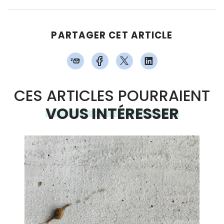
PARTAGER CET ARTICLE
CES ARTICLES POURRAIENT
VOUS INTÉRESSER