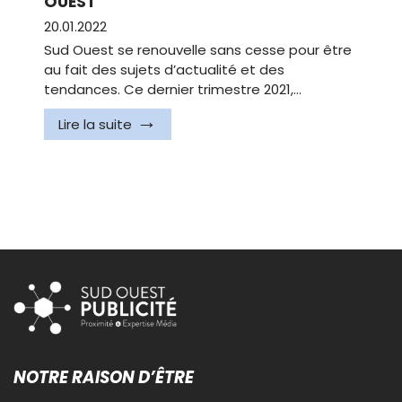
OUEST
20.01.2022
Sud Ouest se renouvelle sans cesse pour être
au fait des sujets d’actualité et des
tendances. Ce dernier trimestre 2021,…
Lire la suite
NOTRE RAISON D’ÊTRE