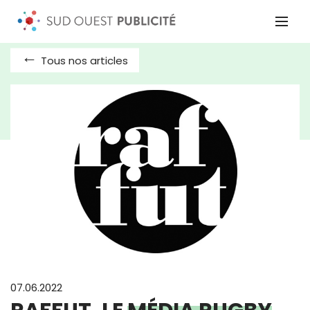
Tous nos articles
07.06.2022