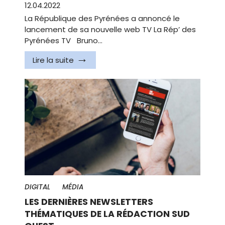
12.04.2022
La République des Pyrénées a annoncé le
lancement de sa nouvelle web TV La Rép’ des
Pyrénées TV Bruno…
Lire la suite
DIGITAL
MÉDIA
LES DERNIÈRES NEWSLETTERS
THÉMATIQUES DE LA RÉDACTION SUD