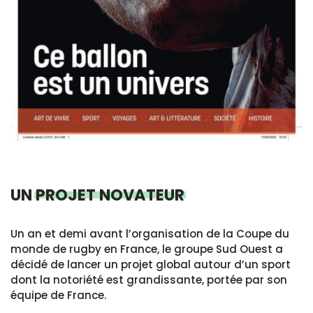
UN
PROJET NOVATEUR
Un an et demi avant l’organisation de la Coupe du
monde de rugby en France, le groupe Sud Ouest a
décidé de lancer un projet global autour d’un sport
dont la notoriété est grandissante, portée par son
équipe de France.