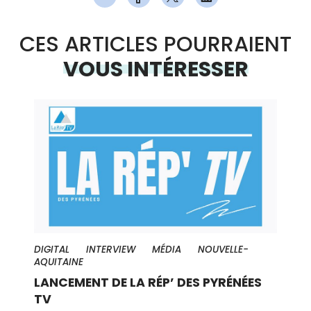
CES ARTICLES POURRAIENT
VOUS INTÉRESSER
DIGITAL
INTERVIEW
MÉDIA
NOUVELLE-
AQUITAINE
LANCEMENT DE LA RÉP’ DES PYRÉNÉES
TV