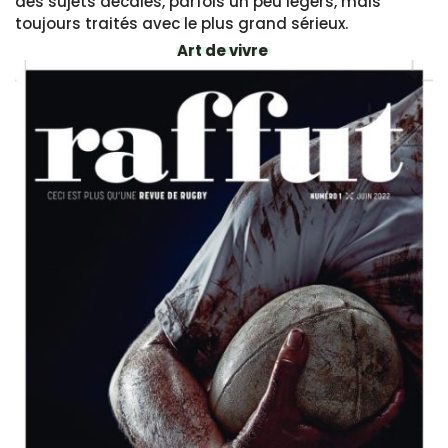
des sujets décalés, parfois un peu légers, mais
toujours traités avec le plus grand sérieux.
Art de vivre