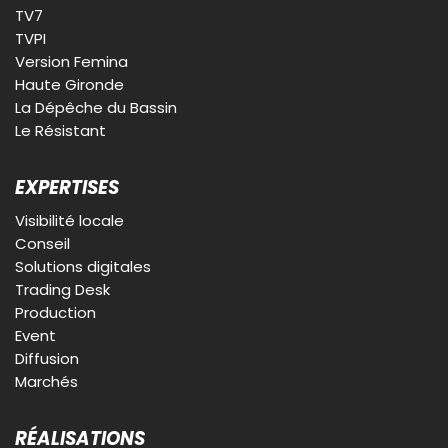
TV7
TVPI
Version Femina
Haute Gironde
La Dépêche du Bassin
Le Résistant
EXPERTISES
Visibilité locale
Conseil
Solutions digitales
Trading Desk
Production
Event
Diffusion
Marchés
RÉALISATIONS