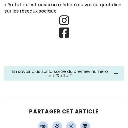
« Raffut » c’est aussi un média à suivre au quotidien
sur les réseaux sociaux
En savoir plus sur la sortie du premier numéro
de "Raffut"
PARTAGER CET ARTICLE