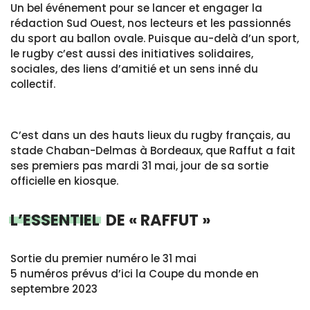
Un bel événement pour se lancer et engager la
rédaction Sud Ouest, nos lecteurs et les passionnés
du sport au ballon ovale. Puisque au-delà d’un sport,
le rugby c’est aussi des initiatives solidaires,
sociales, des liens d’amitié et un sens inné du
collectif.
C’est dans un des hauts lieux du rugby français, au
stade Chaban-Delmas à Bordeaux, que Raffut a fait
ses premiers pas mardi 31 mai, jour de sa sortie
officielle en kiosque.
L’ESSENTIEL
DE « RAFFUT »
Sortie du premier numéro le 31 mai
5 numéros prévus d’ici la Coupe du monde en
septembre 2023