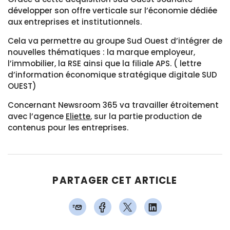
développer son offre verticale sur l’économie dédiée
aux entreprises et institutionnels.
Cela va permettre au groupe Sud Ouest d’intégrer de
nouvelles thématiques : la marque employeur,
l’immobilier, la RSE ainsi que la filiale APS. ( lettre
d’information économique stratégique digitale SUD
OUEST)
Concernant Newsroom 365 va travailler étroitement
avec l’agence
Eliette
, sur la partie production de
contenus pour les entreprises.
PARTAGER CET ARTICLE