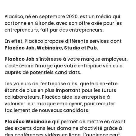
Placéco, né en septembre 2020, est un média qui
cartonne en Gironde, avec son offre axée pour les
entrepreneurs, fait par des entrepreneurs.
En effet, Placéco propose différents services dont
Placéco Job, Webinaire, Studio et Pub.
Placéco Job
s’intéresse à votre marque employeur,
c’est-à-dire l’image que votre entreprise véhicule
auprès de potentiels candidats.
Les valeurs de l’entreprise ainsi que le bien-être
étant de plus en plus important pour les futurs
collaborateurs. Placéco aide les entreprise à
valoriser leur marque employeur, pour recruter
facilement de nouveaux candidats.
Placéco Webinaire
qui permet de mettre en avant
des experts dans leur domaine d’activité grâce à
des conférences vidéos en ligne. L’audience peut