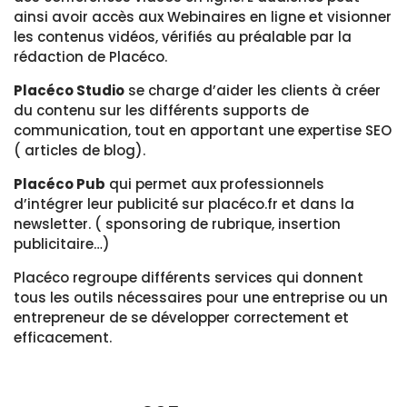
ainsi avoir accès aux Webinaires en ligne et visionner
les contenus vidéos, vérifiés au préalable par la
rédaction de Placéco.
Placéco Studio
se charge d’aider les clients à créer
du contenu sur les différents supports de
communication, tout en apportant une expertise SEO
( articles de blog).
Placéco Pub
qui permet aux professionnels
d’intégrer leur publicité sur placéco.fr et dans la
newsletter. ( sponsoring de rubrique, insertion
publicitaire…)
Placéco regroupe différents services qui donnent
tous les outils nécessaires pour une entreprise ou un
entrepreneur de se développer correctement et
efficacement.