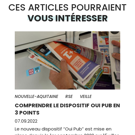
CES ARTICLES POURRAIENT
VOUS INTÉRESSER
NOUVELLE-AQUITAINE
RSE
VEILLE
COMPRENDRE LE DISPOSITIF OUI PUB EN
3 POINTS
07.09.2022
Le nouveau dispositif “Oui Pub” est mise en