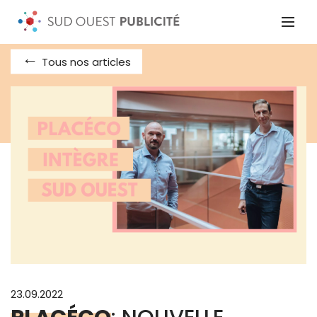
Tous nos articles
23.09.2022