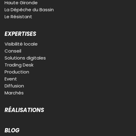
Haute Gironde
La Dépêche du Bassin
Le Résistant
EXPERTISES
Visibilité locale
Conseil
Solutions digitales
Trading Desk
Production
Event
Diffusion
Marchés
RÉALISATIONS
BLOG