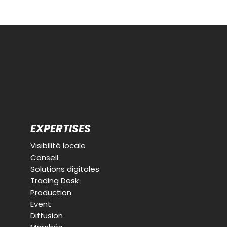
EXPERTISES
Visibilité locale
Conseil
Solutions digitales
Trading Desk
Production
Event
Diffusion