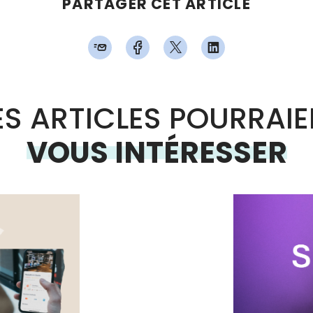
PARTAGER CET ARTICLE
S ARTICLES POURRAI
VOUS INTÉRESSER