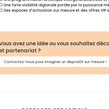
💥 Une forte visibilité régionale portée par la puissance
💥 Des espaces d’activation sur mesure et des offres VIP e
Vous avez une idée ou vous souhaitez décou
et partenariat ?
Contactez-nous pour imaginer un dispositif sur mesure !