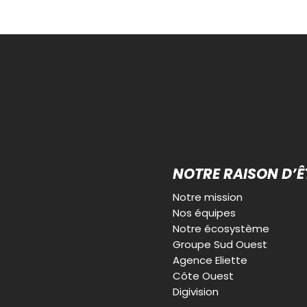
NOTRE RAISON D’Ê
Notre mission
Nos équipes
Notre écosystème
Groupe Sud Ouest
Agence Eliette
Côte Ouest
Digivision