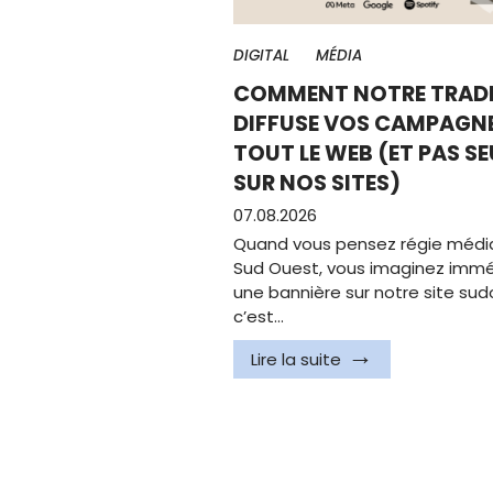
DIGITAL
MÉDIA
COMMENT NOTRE TRADI
DIFFUSE VOS CAMPAGNE
TOUT LE WEB (ET PAS S
SUR NOS SITES)
07.08.2026
Quand vous pensez régie médi
Sud Ouest, vous imaginez imm
une bannière sur notre site sudo
c’est…
Lire la suite