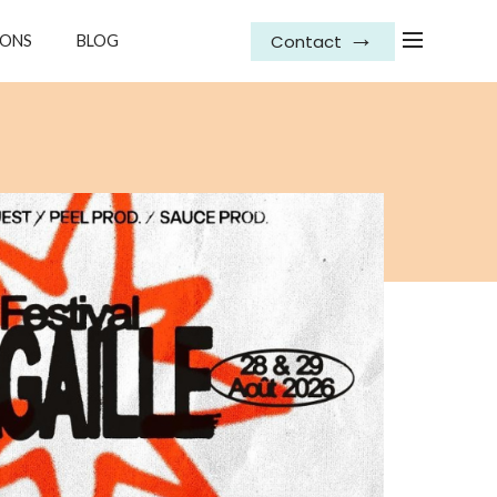
Contact
IONS
BLOG