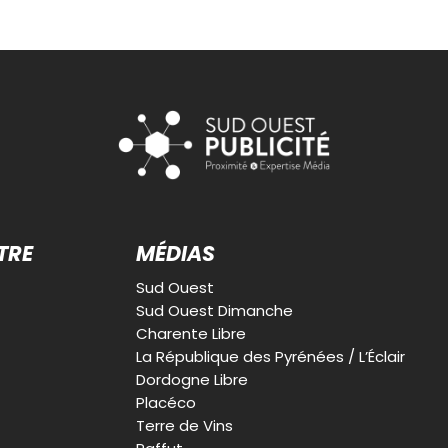
TRE
MÉDIAS
Sud Ouest
Sud Ouest Dimanche
Charente Libre
La République des Pyrénées / L’Éclair
Dordogne Libre
Placéco
Terre de Vins