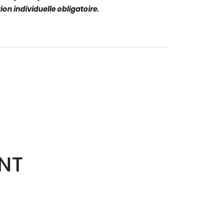
ion individuelle obligatoire.
ENT