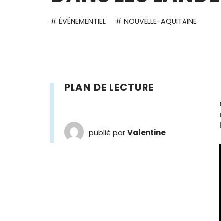
# ÉVÉNEMENTIEL
# NOUVELLE-AQUITAINE
PLAN DE LECTURE
publié par
Valentine