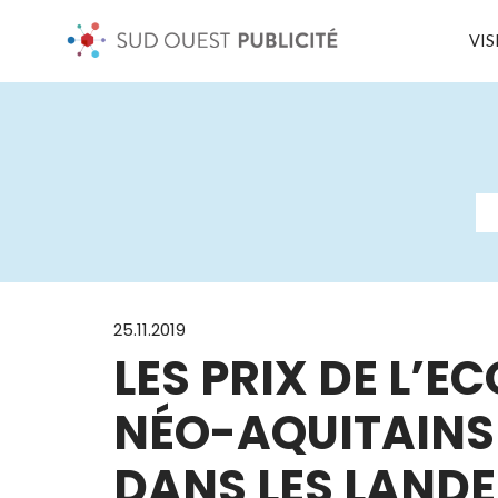
VIS
25.11.2019
LES PRIX DE L’E
NÉO-AQUITAINS 
DANS LES LANDE