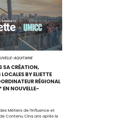
UVELLE-AQUITAINE
S SA CRÉATION,
 LOCALES BY ELIETTE
OORDINATEUR RÉGIONAL
* EN NOUVELLE-
des Métiers de l’Influence et
de Contenu Cinq ans après le