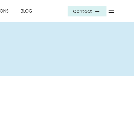
Contact
IONS
BLOG