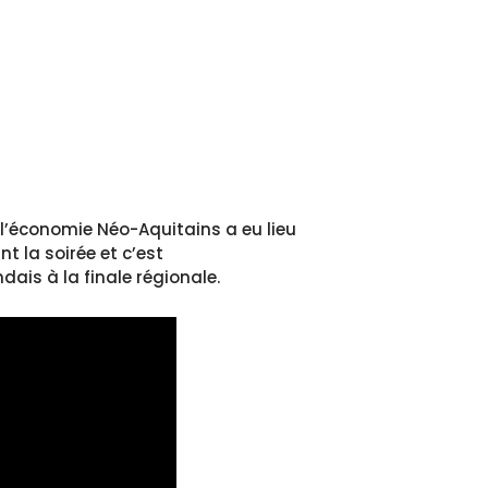
 l’économie Néo-Aquitains a eu lieu
nt la soirée et c’est
ais à la finale régionale.