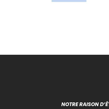
NOTRE RAISON D’Ê