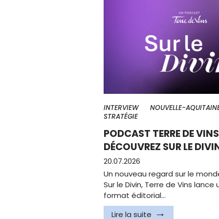
INTERVIEW
NOUVELLE-AQUITAIN
STRATÉGIE
PODCAST TERRE DE VINS 
DÉCOUVREZ SUR LE DIVI
20.07.2026
Un nouveau regard sur le mond
Sur le Divin, Terre de Vins lanc
format éditorial…
Lire la suite