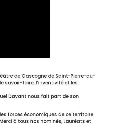
Théâtre de Gascogne de Saint-Pierre-du-
 savoir-faire, l’inventivité et les
uel Davant nous fait part de son
es forces économiques de ce territoire
Merci à tous nos nominés, Lauréats et