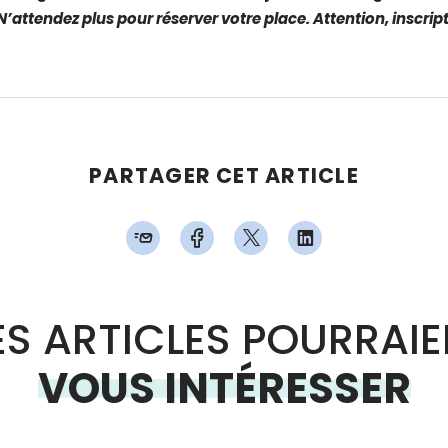
N’attendez plus pour réserver votre place. Attention, inscript
PARTAGER CET ARTICLE
S ARTICLES POURRAI
VOUS INTÉRESSER