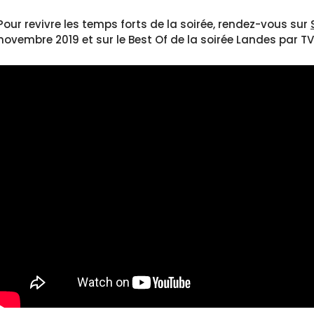
Pour revivre les temps forts de la soirée, rendez-vous sur
novembre 2019 et sur le Best Of de la soirée Landes par T