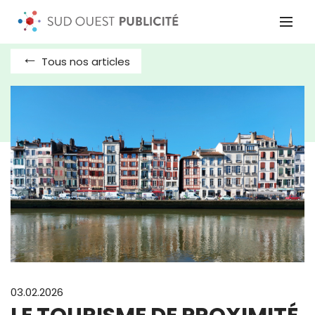
Tous nos articles
03.02.2026