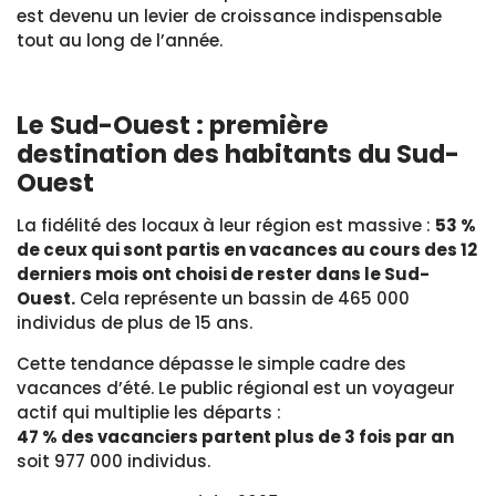
est devenu un levier de croissance indispensable
tout au long de l’année.
Le Sud-Ouest : première
destination des habitants du Sud-
Ouest
La fidélité des locaux à leur région est massive :
53 %
de ceux qui sont partis en vacances au cours des 12
derniers mois ont choisi de rester dans le Sud-
Ouest.
Cela représente un bassin de 465 000
individus de plus de 15 ans.
Cette tendance dépasse le simple cadre des
vacances d’été. Le public régional est un voyageur
actif qui multiplie les départs :
47 % des vacanciers partent plus de 3 fois par an
soit 977 000 individus.