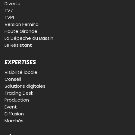
Diverto
TV7
TVPI
Version Femina
Haute Gironde
La Dépêche du Bassin
Le Résistant
EXPERTISES
Visibilité locale
Conseil
Solutions digitales
Trading Desk
Production
Event
Diffusion
Marchés