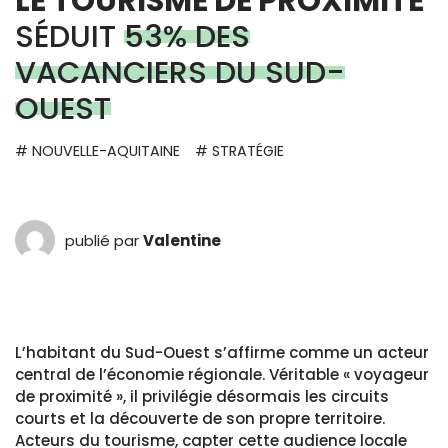
LE TOURISME DE PROXIMITÉ
SÉDUIT
53% DES
VACANCIERS DU SUD-
OUEST
# NOUVELLE-AQUITAINE
# STRATÉGIE
publié par
Valentine
L’habitant du Sud-Ouest s’affirme comme un acteur
central de l’économie régionale. Véritable « voyageur
de proximité », il privilégie désormais les circuits
courts et la découverte de son propre territoire.
Acteurs du tourisme, capter cette audience locale