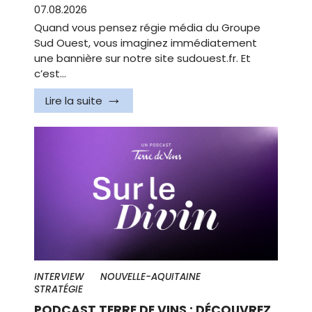
07.08.2026
Quand vous pensez régie média du Groupe
Sud Ouest, vous imaginez immédiatement
une bannière sur notre site sudouest.fr. Et
c’est…
Lire la suite
INTERVIEW
NOUVELLE-AQUITAINE
STRATÉGIE
PODCAST TERRE DE VINS : DÉCOUVREZ