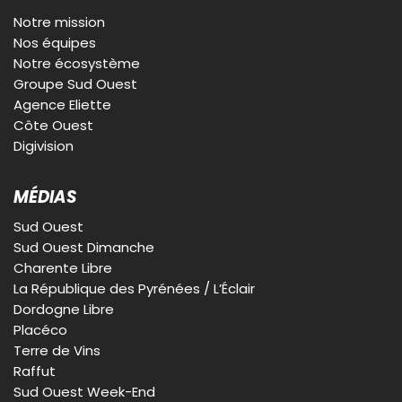
Notre mission
Nos équipes
Notre écosystème
Groupe Sud Ouest
Agence Eliette
Côte Ouest
Digivision
MÉDIAS
Sud Ouest
Sud Ouest Dimanche
Charente Libre
La République des Pyrénées / L’Éclair
Dordogne Libre
Placéco
Terre de Vins
Raffut
Sud Ouest Week-End