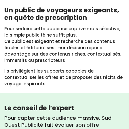
Un public de voyageurs exigeants,
en quête de prescription
Pour séduire cette audience captive mais sélective,
la simple publicité ne suffit plus.
Ce public est exigeant et recherche des contenus
fiables et éditorialisés. Leur décision repose
davantage sur des contenus riches, contextualisés,
immersifs ou prescripteurs
Ils privilégient les supports capables de
contextualiser les offres et de proposer des récits de
voyage inspirants.
Le conseil de l’expert
Pour capter cette audience massive, Sud
Ouest Publicité fait évoluer son offre