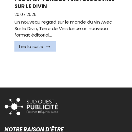
SUR LE DIVIN
20.07.2026
Un nouveau regard sur le monde du vin Avec
Sur le Divin, Terre de Vins lance un nouveau
format éditorial…
Lire la suite
NOTRE RAISON D’ÊTRE