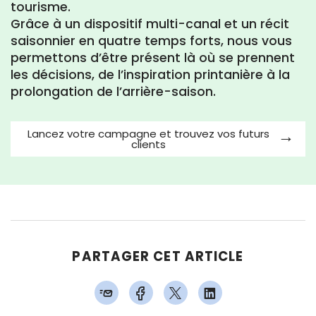
tourisme.
Grâce à un dispositif multi-canal et un récit
saisonnier en quatre temps forts, nous vous
permettons d’être présent là où se prennent
les décisions, de l’inspiration printanière à la
prolongation de l’arrière-saison.
Lancez votre campagne et trouvez vos futurs
clients
PARTAGER CET ARTICLE