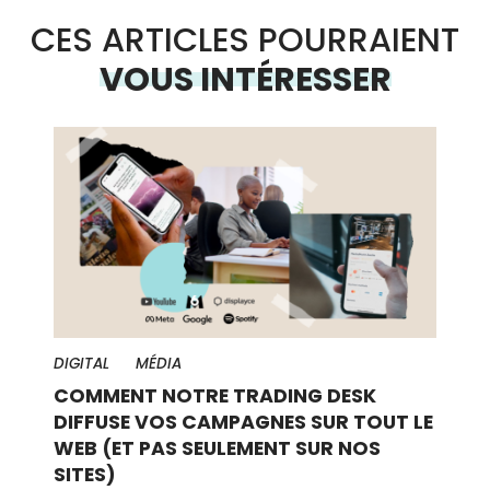
CES ARTICLES POURRAIENT
VOUS INTÉRESSER
DIGITAL
MÉDIA
COMMENT NOTRE TRADING DESK
DIFFUSE VOS CAMPAGNES SUR TOUT LE
WEB (ET PAS SEULEMENT SUR NOS
SITES)