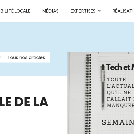
IBILITÉ LOCALE
MÉDIAS
EXPERTISES
RÉALISAT
Tous nos articles
LE DE LA