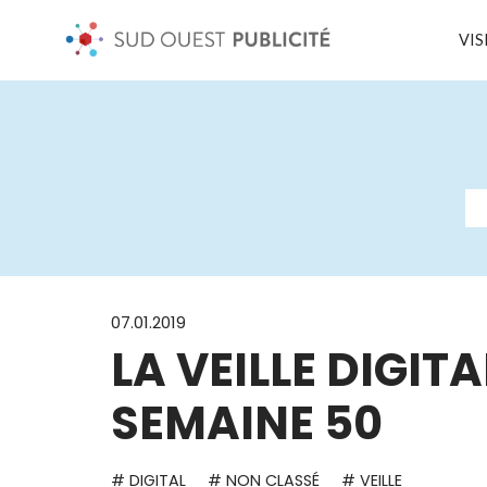
VIS
07.01.2019
LA VEILLE DIGITA
SEMAINE 50
# DIGITAL
# NON CLASSÉ
# VEILLE