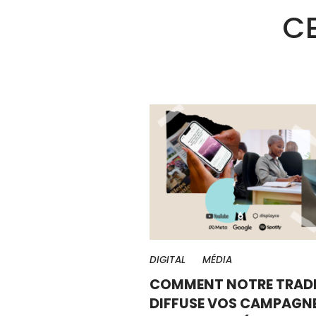
CE
DIGITAL
MÉDIA
COMMENT NOTRE TRADI
DIFFUSE VOS CAMPAGNE