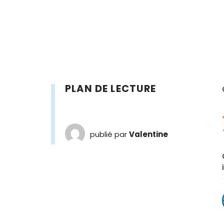
PLAN DE LECTURE
publié par
Valentine