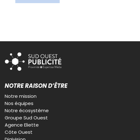
NOTRE RAISON D’ÊTRE
Notre mission
Nos équipes
Notre écosystème
Groupe Sud Ouest
Agence Eliette
Côte Ouest
Digivision