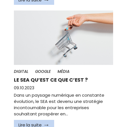
DIGITAL
GOOGLE
MÉDIA
LE SEA QU’EST CE QUE C’EST ?
09.10.2023
Dans un paysage numérique en constante
évolution, le SEA est devenu une stratégie
incontournable pour les entreprises
souhaitant prospérer en…
Lire la suite