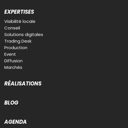
EXPERTISES
Visibilité locale
Conseil
Solutions digitales
Trading Desk
Production
Event
Diffusion
Marchés
RÉALISATIONS
BLOG
AGENDA