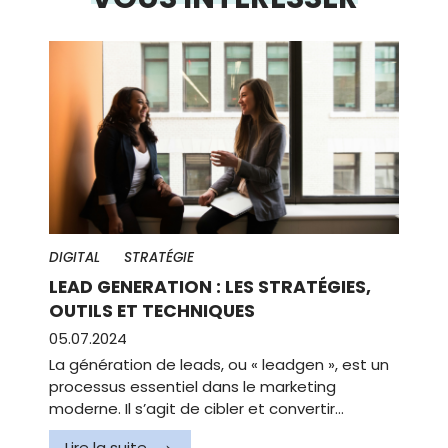
DIGITAL
STRATÉGIE
LEAD GENERATION : LES STRATÉGIES,
OUTILS ET TECHNIQUES
05.07.2024
La génération de leads, ou « leadgen », est un
processus essentiel dans le marketing
moderne. Il s’agit de cibler et convertir…
Lire la suite