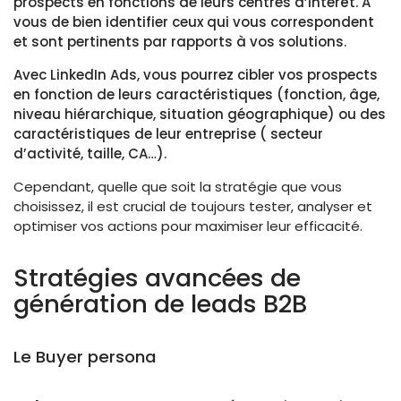
prospects en fonctions de leurs centres d’intérêt. A
vous de bien identifier ceux qui vous correspondent
et sont pertinents par rapports à vos solutions.
Avec LinkedIn Ads, vous pourrez cibler vos prospects
en fonction de leurs caractéristiques (fonction, âge,
niveau hiérarchique, situation géographique) ou des
caractéristiques de leur entreprise ( secteur
d’activité, taille, CA…).
Cependant, quelle que soit la stratégie que vous
choisissez, il est crucial de toujours tester, analyser et
optimiser vos actions pour maximiser leur efficacité.
Stratégies avancées de
génération de leads B2B
Le Buyer persona