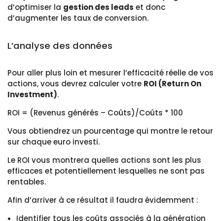
d’optimiser la
gestion des leads
et donc
d’augmenter les taux de conversion.
L’analyse des données
Pour aller plus loin et mesurer l’efficacité réelle de vos
actions, vous devrez calculer votre
ROI (Return On
Investment)
.
ROI =
(Revenus générés – Coûts)/Coûts * 100
Vous obtiendrez un pourcentage qui montre le retour
sur chaque euro investi.
Le ROI vous montrera quelles actions sont les plus
efficaces et potentiellement lesquelles ne sont pas
rentables.
Afin d’arriver à ce résultat il faudra évidemment :
Identifier tous les coûts associés à la génération