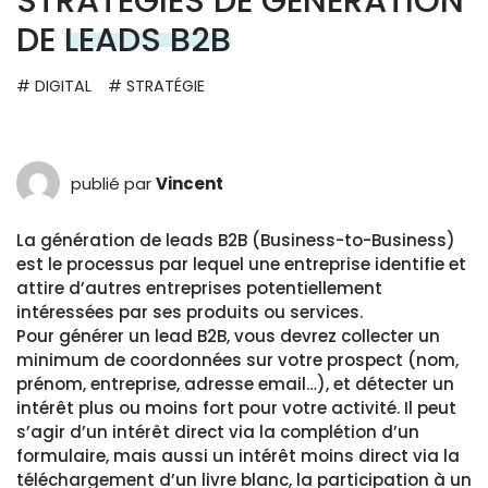
STRATÉGIES DE GÉNÉRATION
DE
LEADS B2B
# DIGITAL
# STRATÉGIE
publié par
Vincent
La génération de leads B2B (Business-to-Business)
est le processus par lequel une entreprise identifie et
attire d’autres entreprises potentiellement
intéressées par ses produits ou services.
Pour générer un lead B2B, vous devrez collecter un
minimum de coordonnées sur votre prospect (nom,
prénom, entreprise, adresse email…), et détecter un
intérêt plus ou moins fort pour votre activité. Il peut
s’agir d’un intérêt direct via la complétion d’un
formulaire, mais aussi un intérêt moins direct via la
téléchargement d’un livre blanc, la participation à un