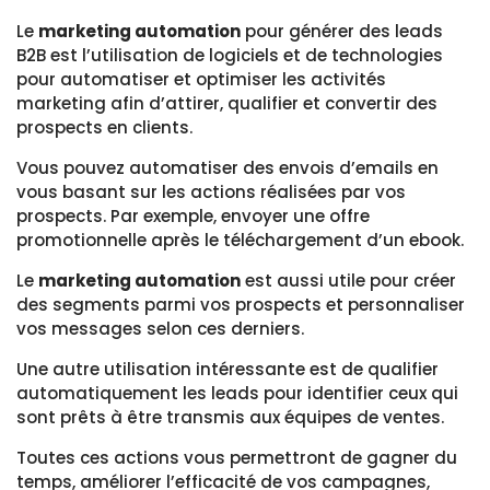
Le
marketing automation
pour générer des leads
B2B est l’utilisation de logiciels et de technologies
pour automatiser et optimiser les activités
marketing afin d’attirer, qualifier et convertir des
prospects en clients.
Vous pouvez automatiser des envois d’emails en
vous basant sur les actions réalisées par vos
prospects. Par exemple, envoyer une offre
promotionnelle après le téléchargement d’un ebook.
Le
marketing automation
est aussi utile pour créer
des segments parmi vos prospects et personnaliser
vos messages selon ces derniers.
Une autre utilisation intéressante est de qualifier
automatiquement les leads pour identifier ceux qui
sont prêts à être transmis aux équipes de ventes.
Toutes ces actions vous permettront de gagner du
temps, améliorer l’efficacité de vos campagnes,