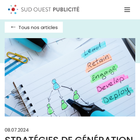
Tous nos articles
08.07.2024