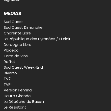
MÉDIAS
Sud Ouest
Sud Ouest Dimanche
Charente Libre
La République des Pyrénées / L’Éclair
Dordogne Libre
Placéco
Terre de Vins
Raffut
Sud Ouest Week-End
Diverto
TV7
TVPI
Version Femina
Haute Gironde
La Dépêche du Bassin
Le Résistant