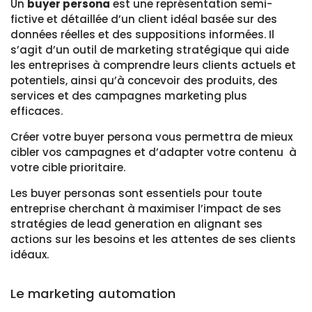
Un
buyer persona
est une représentation semi-
fictive et détaillée d’un client idéal basée sur des
données réelles et des suppositions informées. Il
s’agit d’un outil de marketing stratégique qui aide
les entreprises à comprendre leurs clients actuels et
potentiels, ainsi qu’à concevoir des produits, des
services et des campagnes marketing plus
efficaces.
Créer votre buyer persona vous permettra de mieux
cibler vos campagnes et d’adapter votre contenu à
votre cible prioritaire.
Les buyer personas sont essentiels pour toute
entreprise cherchant à maximiser l’impact de ses
stratégies de lead generation en alignant ses
actions sur les besoins et les attentes de ses clients
idéaux.
Le marketing automation