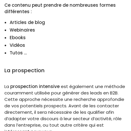
Ce contenu peut prendre de nombreuses formes
différentes :
Articles de blog
Webinaires
Ebooks
Vidéos
Tutos …
La prospection
La
prospection intensive
est également une méthode
couramment utilisée pour générer des leads en B2B.
Cette approche nécessite une recherche approfondie
de vos potentiels prospects. Avant de les contacter
directement, il sera nécessaire de les qualifier afin
d’adapter votre discours à leur secteur d’activité, rôle
dans l’entreprise, ou tout autre critère qui est