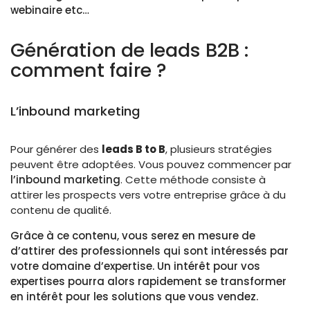
webinaire etc…
Génération de leads B2B :
comment faire ?
L’inbound marketing
Pour générer des
leads B to B
, plusieurs stratégies
peuvent être adoptées. Vous pouvez commencer par
l’inbound marketing
. Cette méthode consiste à
attirer les prospects vers votre entreprise grâce à du
contenu de qualité.
Grâce à ce contenu, vous serez en mesure de
d’attirer des professionnels qui sont intéressés par
votre domaine d’expertise. Un intérêt pour vos
expertises pourra alors rapidement se transformer
en intérêt pour les solutions que vous vendez.