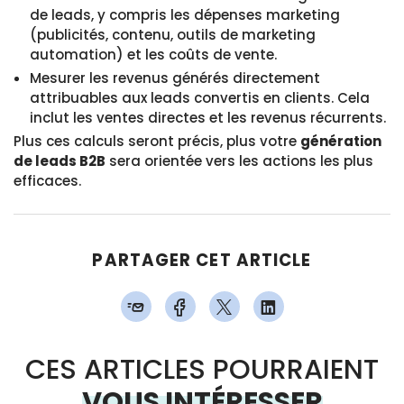
de leads, y compris les dépenses marketing
(publicités, contenu, outils de marketing
automation) et les coûts de vente.
Mesurer les revenus générés directement
attribuables aux leads convertis en clients. Cela
inclut les ventes directes et les revenus récurrents.
Plus ces calculs seront précis, plus votre
génération
de leads B2B
sera orientée vers les actions les plus
efficaces.
PARTAGER CET ARTICLE
CES ARTICLES POURRAIENT
VOUS INTÉRESSER