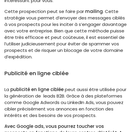
intéressant pour vous.
Cette prospection peut se faire par
mailing
. Cette
stratégie vous permet d’envoyer des messages ciblés
à vos prospects pour les inciter à s’engager davantage
avec votre entreprise.
Bien que cette méthode puisse
être très efficace et peut coûteuse, il est essentiel de
l’utiliser judicieusement pour éviter de spammer vos
prospects et de risquer un blocage de votre domaine
d’expédition.
Publicité en ligne ciblée
La
publicité en ligne ciblée
peut aussi être utilisée pour
la génération de leads B2B. Grâce à des plateformes
comme Google Adwords ou LinkedIn Ads, vous pouvez
cibler précisément vos annonces en fonction des
intérêts et des besoins de vos prospects.
Avec Google ads, vous pourrez toucher vos