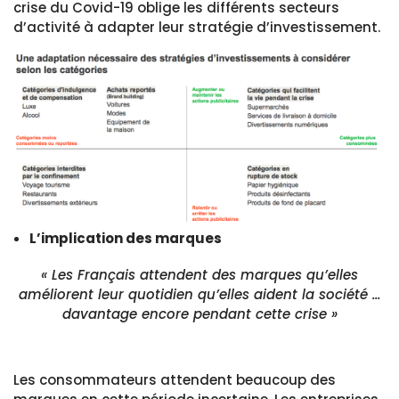
crise du Covid-19 oblige les différents secteurs
d’activité à adapter leur stratégie d’investissement.
L’implication des marques
« Les Français attendent des marques qu’elles
améliorent leur quotidien qu’elles aident la société …
davantage encore pendant cette crise »
Les consommateurs attendent beaucoup des