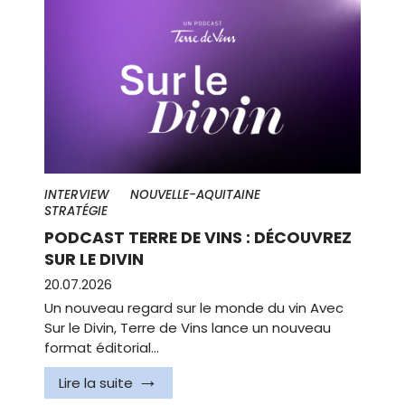
INTERVIEW
NOUVELLE-AQUITAINE
STRATÉGIE
PODCAST TERRE DE VINS : DÉCOUVREZ
SUR LE DIVIN
20.07.2026
Un nouveau regard sur le monde du vin Avec
Sur le Divin, Terre de Vins lance un nouveau
format éditorial…
Lire la suite