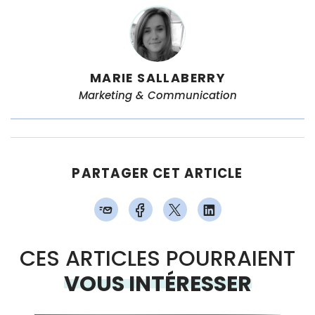
MARIE SALLABERRY
Marketing & Communication
PARTAGER CET ARTICLE
CES ARTICLES POURRAIENT
VOUS INTÉRESSER