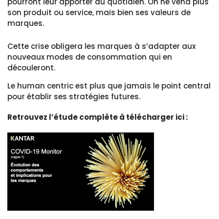
pourront leur apporter au quotidien. On ne vend plus
son produit ou service, mais bien ses valeurs de
marques.
Cette crise obligera les marques à s’adapter aux
nouveaux modes de consommation qui en
découleront.
Le human centric est plus que jamais le point central
pour établir ses stratégies futures.
Retrouvez l’étude complète à télécharger ici :