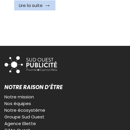
Lire la suite
NOTRE RAISON D’ÊTRE
Notre mission
Nos équipes
Notre écosystème
Groupe Sud Ouest
Agence Eliette