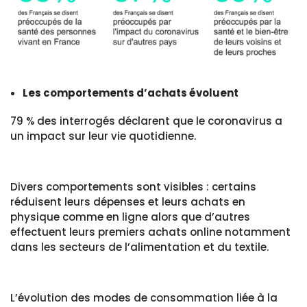
Les comportements d’achats évoluent
79 % des interrogés déclarent que le coronavirus a
un impact sur leur vie quotidienne.
Divers comportements sont visibles : certains
réduisent leurs dépenses et leurs achats en
physique comme en ligne alors que d’autres
effectuent leurs premiers achats online notamment
dans les secteurs de l’alimentation et du textile.
L’évolution des modes de consommation liée à la