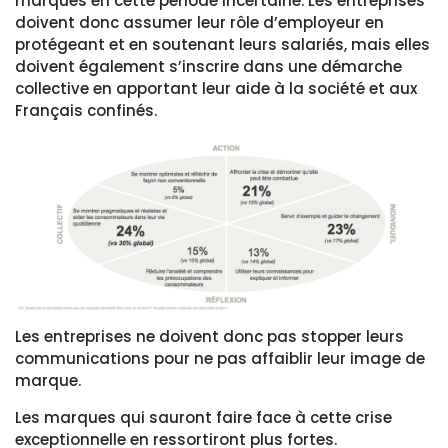
marques en cette période incertaine. Les entreprises
doivent donc assumer leur rôle d’employeur en
protégeant et en soutenant leurs salariés, mais elles
doivent également s’inscrire dans une démarche
collective en apportant leur aide à la société et aux
Français confinés.
Les entreprises ne doivent donc pas stopper leurs
communications pour ne pas affaiblir leur image de
marque.
Les marques qui sauront faire face à cette crise
exceptionnelle en ressortiront plus fortes.