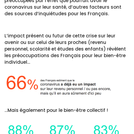
préoccupées par l’effet que pourrait avoir le
coronavirus sur leur santé, d’autres facteurs sont
des sources d’inquiétudes pour les Français.
L’impact présent ou futur de cette crise sur leur
avenir ou sur celui de leurs proches (revenu
personnel, scolarité et études des enfants) révèlent
les préoccupations des Français pour leur bien-être
individuel…
…Mais également pour le bien-être collectif !