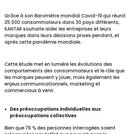
Grâce à son Baromètre mondial Covid-19 qui réunit
25 000 consommateurs dans 30 pays différents,
KANTAR souhaite aider les entreprises et leurs
marques dans leurs décisions prises pendant, et
après cette pandémie mondiale.
Cette étude met en lumière les évolutions des
comportements des consommateurs et le rôle que
les marques peuvent y jouer, mais également les
enjeux communicationnels, marketing et
commerciaux à venir.
Des préoccupations individuelles aux
préoccupations collectives
Bien que 76 % des personnes interrogées soient