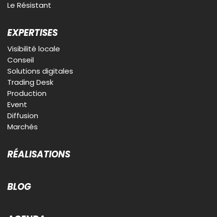
Le Résistant
EXPERTISES
Visibilité locale
Conseil
Solutions digitales
Trading Desk
Production
Event
Diffusion
Marchés
RÉALISATIONS
BLOG