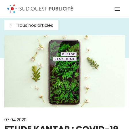
Tous nos articles
07.04.2020