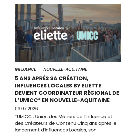
INFLUENCE
NOUVELLE-AQUITAINE
5 ANS APRÈS SA CRÉATION,
INFLUENCES LOCALES BY ELIETTE
DEVIENT COORDINATEUR RÉGIONAL DE
L’UMICC* EN NOUVELLE-AQUITAINE
03.07.2026
*UMICC : Union des Métiers de l’Influence et
des Créateurs de Contenu Cinq ans après le
lancement d‘Influences Locales, son…