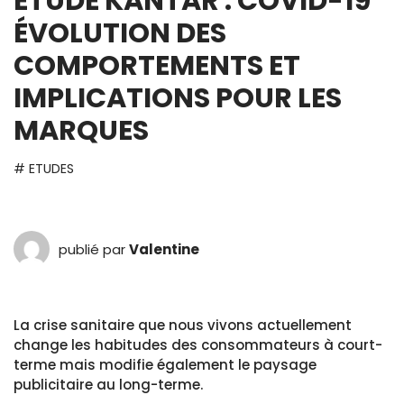
ETUDE KANTAR : COVID-19
ÉVOLUTION DES
COMPORTEMENTS ET
IMPLICATIONS POUR LES
MARQUES
# ETUDES
publié par
Valentine
La crise sanitaire que nous vivons actuellement
change les habitudes des consommateurs à court-
terme mais modifie également le paysage
publicitaire au long-terme.