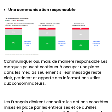
Une communication responsable
Communiquer oui, mais de manière responsable. Les
marques peuvent continuer à occuper une place
dans les médias seulement si leur message reste
clair, pertinent et apporte des informations utiles
aux consommateurs.
Les Français désirent connaître les actions concrètes
mises en place par les entreprises et ce qu’elles