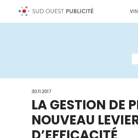
VIS
30.11.2017
LA GESTION DE P
NOUVEAU LEVIE
D’EFFICACITÉ