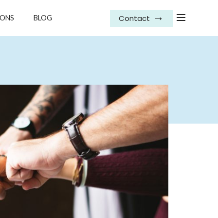
Contact
IONS
BLOG