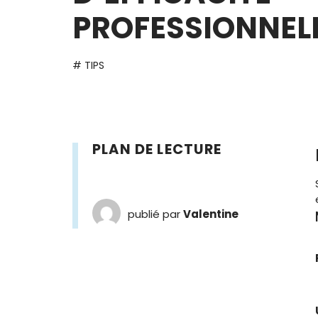
PROFESSIONNEL
# TIPS
PLAN DE LECTURE
publié par
Valentine