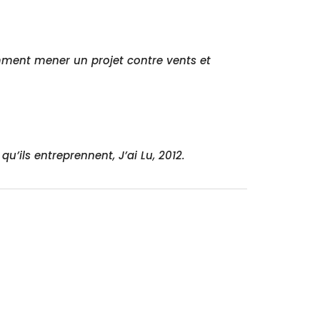
mment mener un projet contre vents et
u’ils entreprennent, J’ai Lu, 2012.