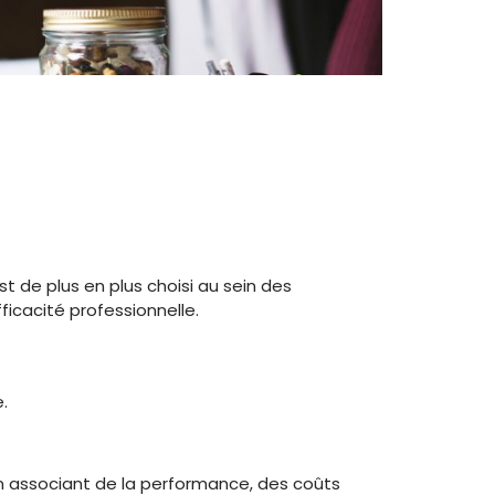
 de plus en plus choisi au sein des
icacité professionnelle.
.
 associant de la performance, des coûts