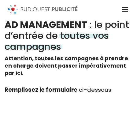
AD MANAGEMENT
: le point
d’entrée de
toutes vos
campagnes
Attention, toutes les campagnes à prendre
en charge doivent passer impérativement
par ici.
Remplissez le formulaire
ci-dessous