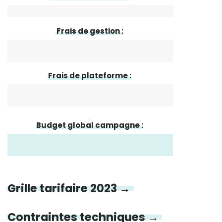
Frais de gestion :
Frais de plateforme :
Budget global campagne :
Grille tarifaire 2023 →
Contraintes techniques →